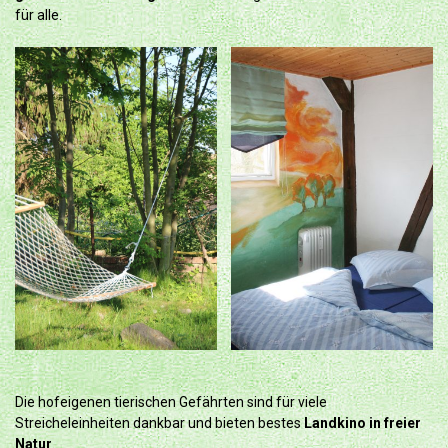
für alle.
Die hofeigenen tierischen Gefährten sind für viele
Streicheleinheiten dankbar und bieten bestes
Landkino in freier
Natur
.