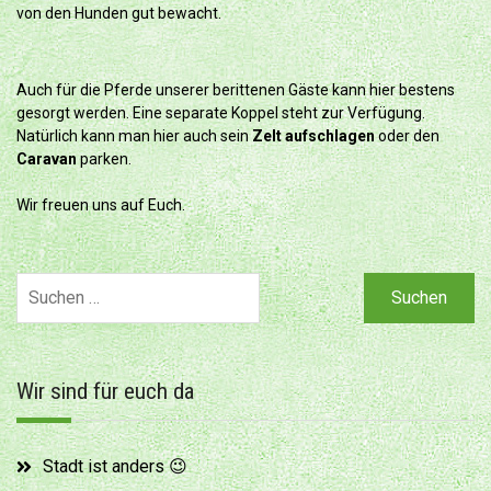
von den Hunden gut bewacht.
Auch für die Pferde unserer berittenen Gäste kann hier bestens
gesorgt werden. Eine separate Koppel steht zur Verfügung.
Natürlich kann man hier auch sein
Zelt aufschlagen
oder den
Caravan
parken.
Wir freuen uns auf Euch.
Suchen
nach:
Wir sind für euch da
Stadt ist anders 😉