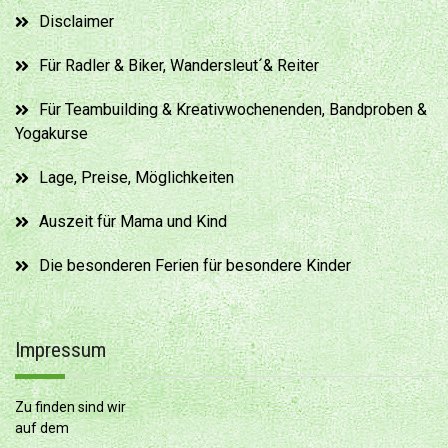
Disclaimer
Für Radler & Biker, Wandersleut´& Reiter
Für Teambuilding & Kreativwochenenden, Bandproben &
Yogakurse
Lage, Preise, Möglichkeiten
Auszeit für Mama und Kind
Die besonderen Ferien für besondere Kinder
Impressum
Zu finden sind wir
auf dem