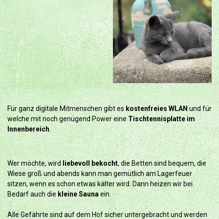
Für ganz digitale Mitmenschen gibt es
kostenfreies WLAN
und für
welche mit noch genügend Power eine
Tischtennisplatte im
Innenbereich
.
Wer möchte, wird
liebevoll bekocht
, die Betten sind bequem, die
Wiese groß und abends kann man gemütlich am Lagerfeuer
sitzen, wenn es schon etwas kälter wird. Dann heizen wir bei
Bedarf auch die
kleine Sauna
ein.
Alle Gefährte sind auf dem Hof sicher untergebracht und werden